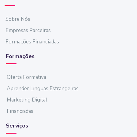
Sobre Nós
Empresas Parceiras
Formações Financiadas
Formações
Oferta Formativa
Aprender Línguas Estrangeiras
Marketing Digital
Financiadas
Serviços