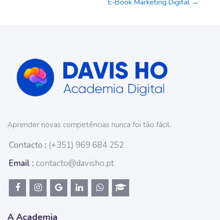
E-Book Marketing Digital →
Aprender novas competências nunca foi tão fácil.
Contacto
:
(+351) 969 684 252
Email :
contacto@davisho.pt
A Academia