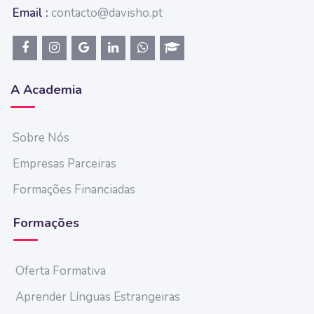
Email :
contacto@davisho.pt
A Academia
Sobre Nós
Empresas Parceiras
Formações Financiadas
Formações
Oferta Formativa
Aprender Línguas Estrangeiras