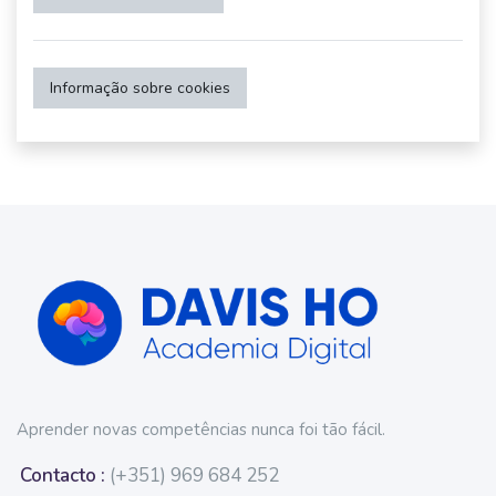
Informação sobre cookies
Aprender novas competências nunca foi tão fácil.
Contacto :
(+351) 969 684 252