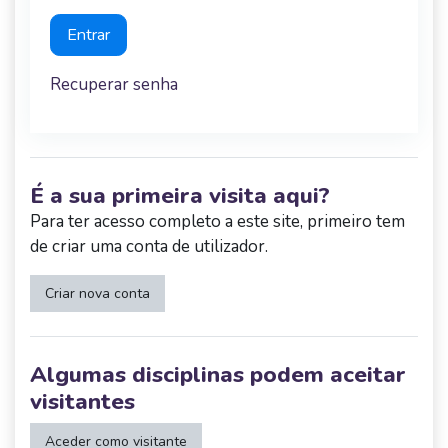
Entrar
Recuperar senha
É a sua primeira visita aqui?
Para ter acesso completo a este site, primeiro tem
de criar uma conta de utilizador.
Criar nova conta
Algumas disciplinas podem aceitar
visitantes
Aceder como visitante