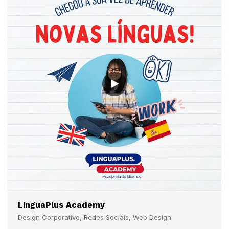
LinguaPlus Academy
Design Corporativo, Redes Sociais, Web Design