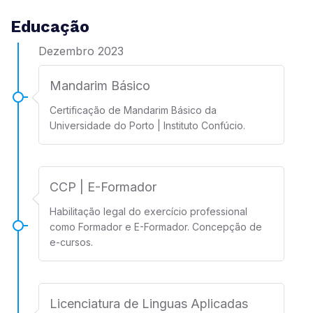
Educação
Dezembro 2023
Mandarim Básico
Certificação de Mandarim Básico da
Universidade do Porto | Instituto Confúcio.
CCP | E-Formador
Habilitação legal do exercício professional
como Formador e E-Formador. Concepção de
e-cursos.
Licenciatura de Linguas Aplicadas