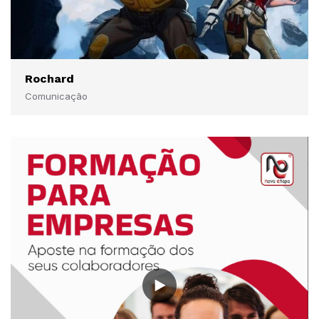
Rochard
Comunicação