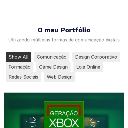
O meu Portfólio
Utilizando múltiplas formas de comunicação digitais
Show All
Comunicação
Design Corporativo
Formação
Game Design
Loja Online
Redes Sociais
Web Design