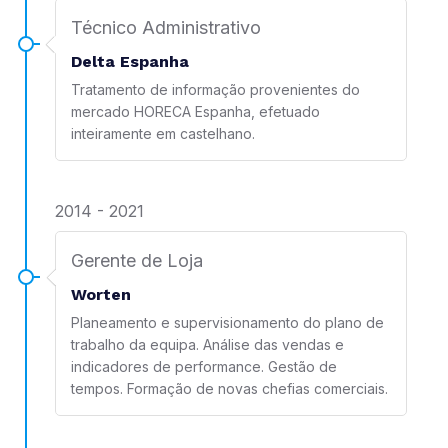
Técnico Administrativo
Delta Espanha
Tratamento de informação provenientes do
mercado HORECA Espanha, efetuado
inteiramente em castelhano.
2014 - 2021
Gerente de Loja
Worten
Planeamento e supervisionamento do plano de
trabalho da equipa. Análise das vendas e
indicadores de performance. Gestão de
tempos. Formação de novas chefias comerciais.