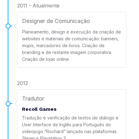
2011 - Atualmente
Designer de Comunicação
Planeamento, design e execução da criação de
websites e materiais de comunicação: banners,
mupis, marcadores de livros. Criação de
branding e de restante imagem corporativa.
Criação de lojas online.
2012
Tradutor
Recoil Games
Tradução e verificação de textos de diálogo e
User Interface de Inglês para Português do
videojogo “Rochard” lançado nas plataformas
Steam e Playstation 3.