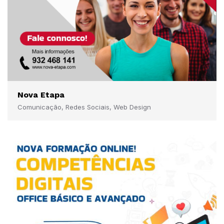
Nova Etapa
Comunicação, Redes Sociais, Web Design