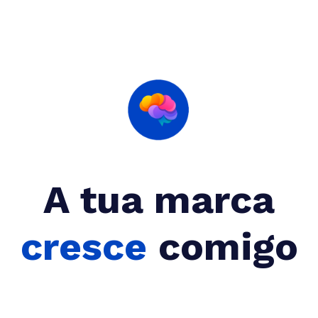
A tua marca
cresce
comigo