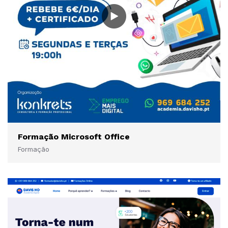
Formação Microsoft Office
Formação