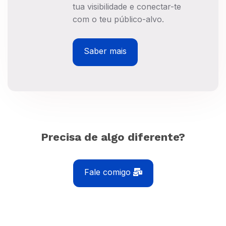
tua visibilidade e conectar-te
com o teu público-alvo.
Saber mais
Precisa de algo diferente?
Fale comigo