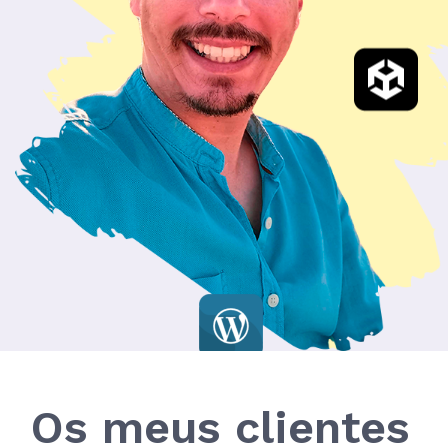
Os meus clientes