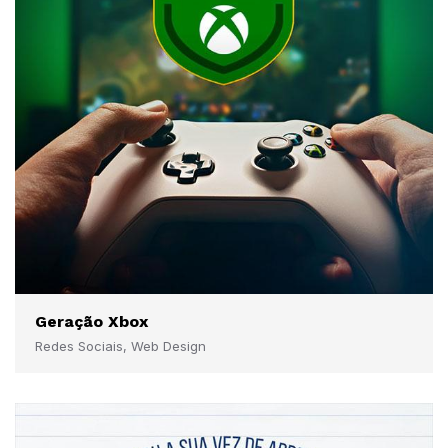
Geração Xbox
Redes Sociais, Web Design