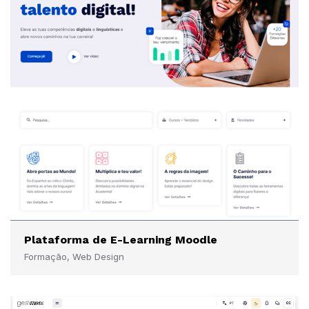
Plataforma de E-Learning Moodle
Formação, Web Design