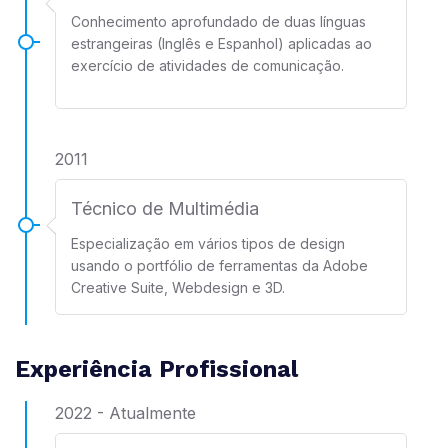
Conhecimento aprofundado de duas línguas
estrangeiras (Inglês e Espanhol) aplicadas ao
exercício de atividades de comunicação.
2011
Técnico de Multimédia
Especialização em vários tipos de design
usando o portfólio de ferramentas da Adobe
Creative Suite, Webdesign e 3D.
Experiência Profissional
2022 - Atualmente