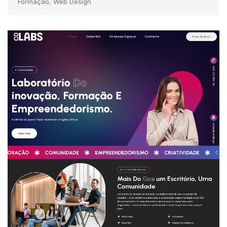
Formação, Web Design