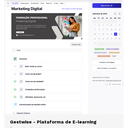
Gestwise - Plataforma de E-learning