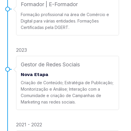
Formador | E-Formador
Formação profissional na área de Comércio e
Digital para várias entidades. Formações
Certificadas pela DGERT.
2023
Gestor de Redes Sociais
Nova Etapa
Criação de Conteúdo; Estratégia de Publicação;
Monitorização e Análise; Interação com a
Comunidade e criação de Campanhas de
Marketing nas redes sociais.
2021 - 2022