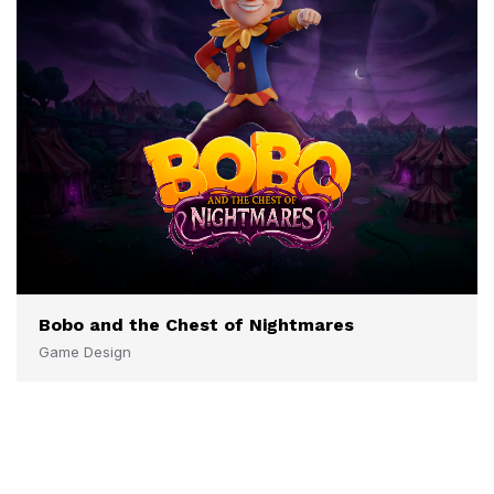
Bobo and the Chest of Nightmares
Game Design