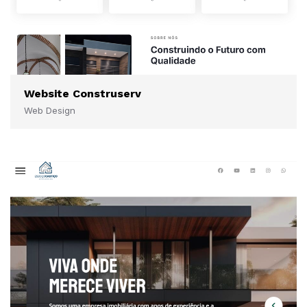
Website Construserv
Web Design