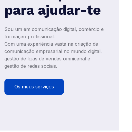
para ajudar-te
Sou um em comunicação digital, comércio e
formação profissional.
Com uma experiência vasta na criação de
comunicação empresarial no mundo digital,
gestão de lojas de vendas omnicanal e
gestão de redes sociais.
Os meus serviços