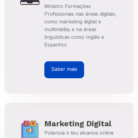
Ministro Formações
Profissionais nas áreas digitais,
como marketing digital e
multimédia; e na áreas
linguísticas como Inglês e
Espanhol.
Saber mais
Marketing Digital
Potencia o teu alcance online