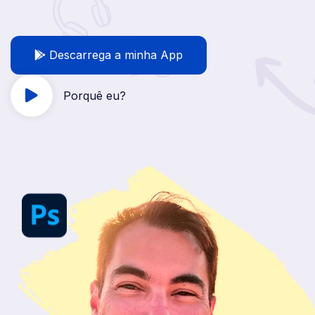
Descarrega a minha App
Porquê eu?