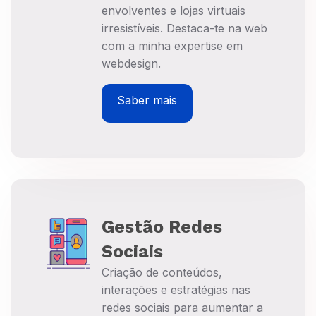
envolventes e lojas virtuais
irresistíveis. Destaca-te na web
com a minha expertise em
webdesign.
Saber mais
Gestão Redes
Sociais
Criação de conteúdos,
interações e estratégias nas
redes sociais para aumentar a