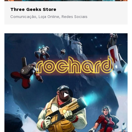
Three Geeks Store
Comunicação, Loja Online, Redes Sociais