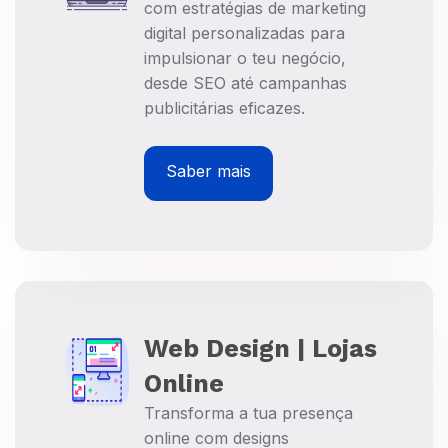
com estratégias de marketing
digital personalizadas para
impulsionar o teu negócio,
desde SEO até campanhas
publicitárias eficazes.
Saber mais
Web Design | Lojas
Online
Transforma a tua presença
online com designs