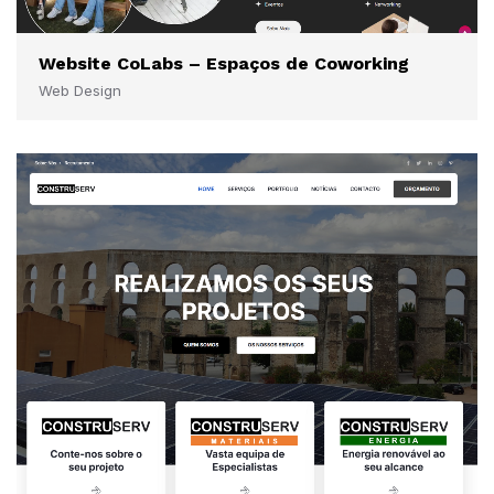
Website CoLabs – Espaços de Coworking
Web Design