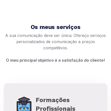
Os meus serviços
A sua comunicação deve ser única. Ofereço serviços
personalizados de comunicação a preços
competitivos.
O meu principal objetivo é a satisfação do cliente!
Formações
Profissionais