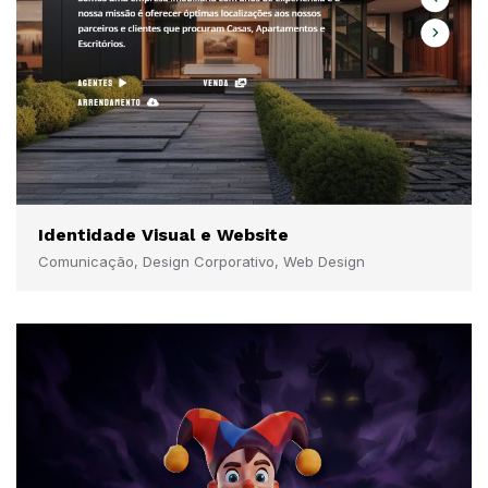
Identidade Visual e Website
Comunicação, Design Corporativo, Web Design